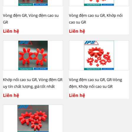
Vòng đệm GR, Vòng đệm cao su
Vòng đệm cao su GR, Khớp nối
GR
cao su GR
Liên hệ
Liên hệ
Khớp nối cao su GR, Vòng đệm GR
Vòng đệm cao su GR, GR-Vòng
uy tín chất lượng, giá tốt nhất
đệm, Khớp nối cao su GR
Liên hệ
Liên hệ