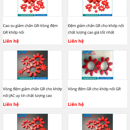
Cao su giảm chấn GR-Vòng đệm
Đệm giảm chấn GR cho khớp nối
GR khớp nối
chất lượng cao giá tốt nhất
Liên hệ
Liên hệ
Vòng đệm giảm chấn GR cho khớp
Vòng đệm GR cho khớp nối GR
nối JAC uy tín chất lượng cao
Liên hệ
Liên hệ