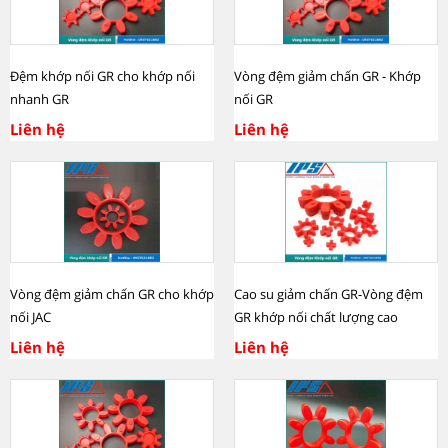
Đệm khớp nối GR cho khớp nối
Vòng đệm giảm chấn GR - Khớp
nhanh GR
nối GR
Liên hệ
Liên hệ
Vòng đệm giảm chấn GR cho khớp
Cao su giảm chấn GR-Vòng đệm
nối JAC
GR khớp nối chất lượng cao
Liên hệ
Liên hệ