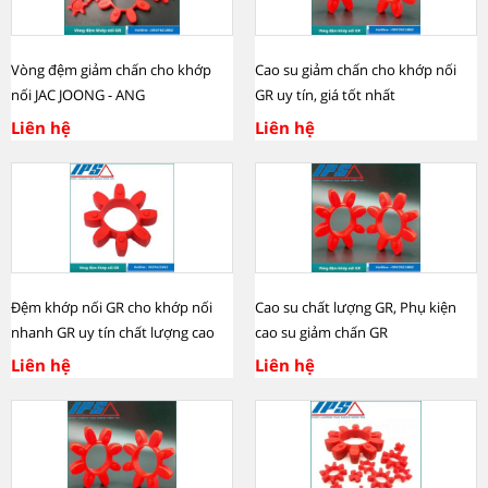
Vòng đệm giảm chấn cho khớp
Cao su giảm chấn cho khớp nối
nối JAC JOONG - ANG
GR uy tín, giá tốt nhất
Liên hệ
Liên hệ
Đệm khớp nối GR cho khớp nối
Cao su chất lượng GR, Phụ kiện
nhanh GR uy tín chất lượng cao
cao su giảm chấn GR
Liên hệ
Liên hệ