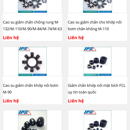
Cao su giảm chấn chống rung M-
Cao su giảm chấn cho khớp nối
132/M-110/M-90/M-84/M-74/M-63
bơm chân không M-110
Liên hệ
Liên hệ
Cao su giảm chấn khớp nối bơm
Giảm chấn khớp nối mặt bích FCL
M-90
uy tín toàn quốc
Liên hệ
Liên hệ