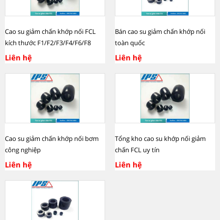
Cao su giảm chấn khớp nối FCL
Bán cao su giảm chấn khớp nối
kích thước F1/F2/F3/F4/F6/F8
toàn quốc
Liên hệ
Liên hệ
Cao su giảm chấn khớp nối bơm
Tổng kho cao su khớp nối giảm
công nghiệp
chấn FCL uy tín
Liên hệ
Liên hệ