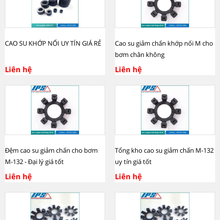
CAO SU KHỚP NỐI UY TÍN GIÁ RẺ
Cao su giảm chấn khớp nối M cho
bơm chân không
Liên hệ
Liên hệ
Đệm cao su giảm chấn cho bơm
Tổng kho cao su giảm chấn M-132
M-132 - Đại lý giá tốt
uy tín giá tốt
Liên hệ
Liên hệ