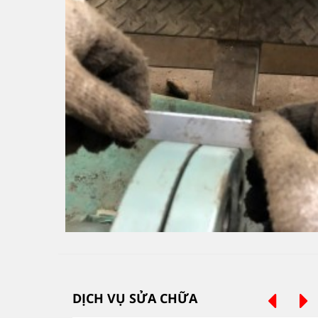
DỊCH VỤ SỬA CHỮA