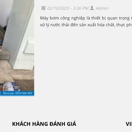
02/10/2025 - 3:36 PM
Admin
Máy bơm công nghiệp là thiết bị quan trọng 
xử lý nước thải đến sản xuất hóa chất, thực p
KHÁCH HÀNG ĐÁNH GIÁ
V