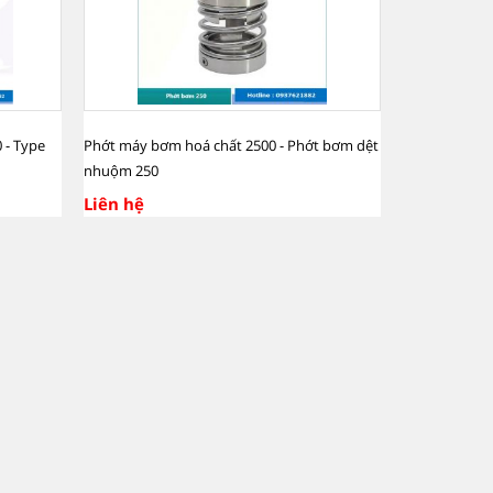
 - Type
Phớt máy bơm hoá chất 2500 - Phớt bơm dệt
nhuộm 250
Liên hệ