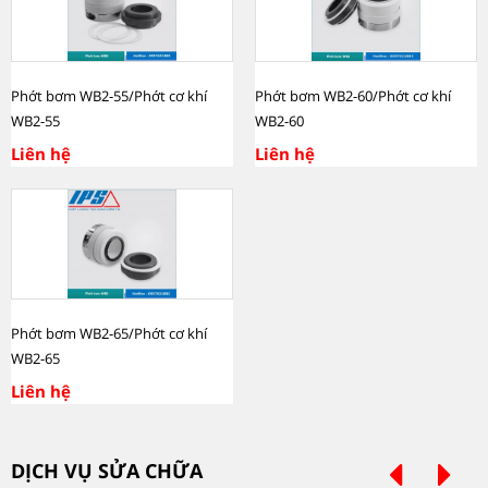
Phớt bơm WB2-55/Phớt cơ khí
Phớt bơm WB2-60/Phớt cơ khí
WB2-55
WB2-60
Liên hệ
Liên hệ
Phớt bơm WB2-65/Phớt cơ khí
WB2-65
Liên hệ
DỊCH VỤ SỬA CHỮA