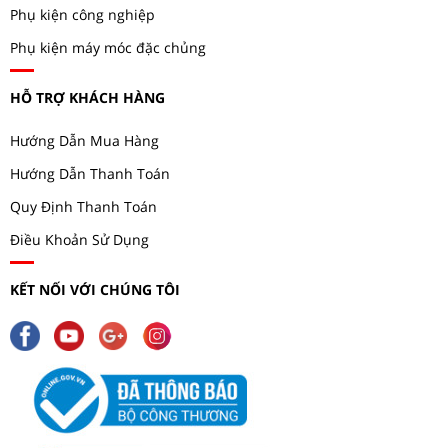
Phụ kiện công nghiệp
Phụ kiện máy móc đặc chủng
HỖ TRỢ KHÁCH HÀNG
Hướng Dẫn Mua Hàng
Hướng Dẫn Thanh Toán
Quy Định Thanh Toán
Điều Khoản Sử Dụng
KẾT NỐI VỚI CHÚNG TÔI