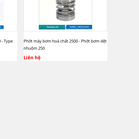
 - Type
Phớt máy bơm hoá chất 2500 - Phớt bơm dệt
nhuộm 250
Liên hệ