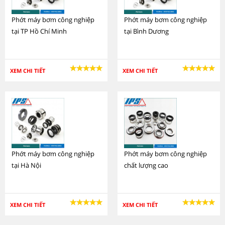
Phớt máy bơm công nghiệp
Phớt máy bơm công nghiệp
tại TP Hồ Chí Minh
tại Bình Dương
XEM CHI TIẾT
XEM CHI TIẾT
Phớt máy bơm công nghiệp
Phớt máy bơm công nghiệp
tại Hà Nội
chất lượng cao
XEM CHI TIẾT
XEM CHI TIẾT