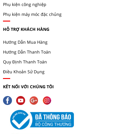
Phụ kiện công nghiệp
Phụ kiện máy móc đặc chủng
HỖ TRỢ KHÁCH HÀNG
Hướng Dẫn Mua Hàng
Hướng Dẫn Thanh Toán
Quy Định Thanh Toán
Điều Khoản Sử Dụng
KẾT NỐI VỚI CHÚNG TÔI