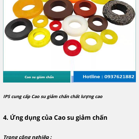
IPS cung cấp Cao su giảm chấn chất lượng cao
4. Ứng dụng của Cao su giảm chấn
Trong công nghiệp :