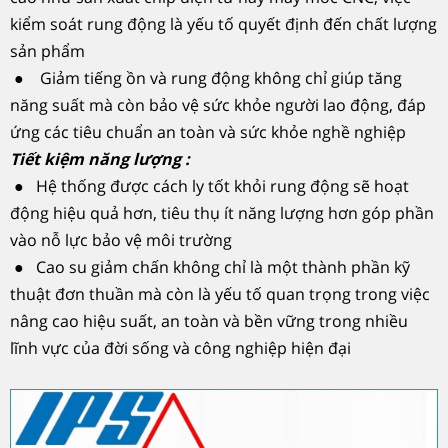
kiểm soát rung động là yếu tố quyết định đến chất lượng
sản phẩm
● Giảm tiếng ồn và rung động không chỉ giúp tăng
năng suất mà còn bảo vệ sức khỏe người lao động, đáp
ứng các tiêu chuẩn an toàn và sức khỏe nghề nghiệp
Tiết kiệm năng lượng :
● Hệ thống được cách ly tốt khỏi rung động sẽ hoạt
động hiệu quả hơn, tiêu thụ ít năng lượng hơn góp phần
vào nỗ lực bảo vệ môi trường
● Cao su giảm chấn không chỉ là một thành phần kỹ
thuật đơn thuần mà còn là yếu tố quan trọng trong việc
nâng cao hiệu suất, an toàn và bền vững trong nhiều
lĩnh vực của đời sống và công nghiệp hiện đại