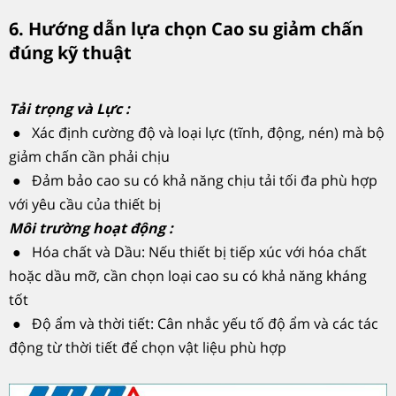
6. Hướng dẫn lựa chọn Cao su giảm chấn
đúng kỹ thuật
Tải trọng và Lực :
● Xác định cường độ và loại lực (tĩnh, động, nén) mà bộ
giảm chấn cần phải chịu
● Đảm bảo cao su có khả năng chịu tải tối đa phù hợp
với yêu cầu của thiết bị
Môi trường hoạt động :
● Hóa chất và Dầu: Nếu thiết bị tiếp xúc với hóa chất
hoặc dầu mỡ, cần chọn loại cao su có khả năng kháng
tốt
● Độ ẩm và thời tiết: Cân nhắc yếu tố độ ẩm và các tác
động từ thời tiết để chọn vật liệu phù hợp