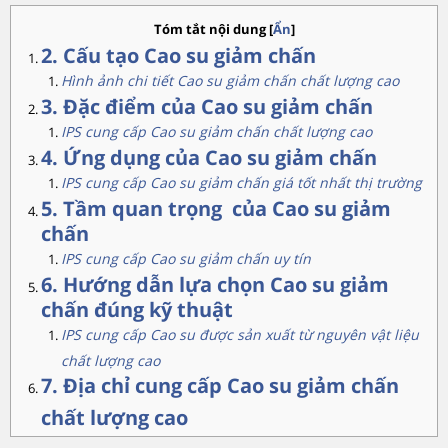
Tóm tắt nội dung
[
Ẩn
]
2. Cấu tạo Cao su giảm chấn
Hình ảnh chi tiết Cao su giảm chấn chất lượng cao
3. Đặc điểm của Cao su giảm chấn
IPS cung cấp Cao su giảm chấn chất lượng cao
4. Ứng dụng của Cao su giảm chấn
IPS cung cấp Cao su giảm chấn giá tốt nhất thị trường
5. Tầm quan trọng của Cao su giảm
chấn
IPS cung cấp Cao su giảm chấn uy tín
6. Hướng dẫn lựa chọn Cao su giảm
chấn đúng kỹ thuật
IPS cung cấp Cao su được sản xuất từ nguyên vật liệu
chất lượng cao
7. Địa chỉ cung cấp Cao su giảm chấn
chất lượng cao