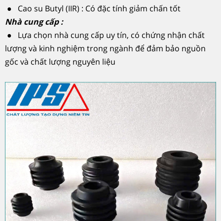
● Cao su Butyl (IIR) : Có đặc tính giảm chấn tốt
Nhà cung cấp :
● Lựa chọn nhà cung cấp uy tín, có chứng nhận chất
lượng và kinh nghiệm trong ngành để đảm bảo nguồn
gốc và chất lượng nguyên liệu