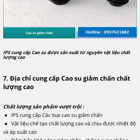
IPS cung cấp Cao su được sản xuất từ nguyên vật liệu chất
lượng cao
7. Địa chỉ cung cấp Cao su giảm chấn chất
lượng cao
Chất lượng sản phẩm vượt trội :
● IPS cung cấp Các loại cao su giảm chấn
● Vật liệu chế tạo chất lượng cao và chịu được nhiệt độ
và áp suất cao