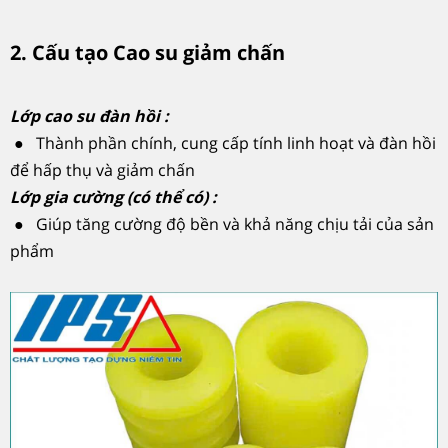
2. Cấu tạo Cao su giảm chấn
Lớp cao su đàn hồi :
● Thành phần chính, cung cấp tính linh hoạt và đàn hồi
để hấp thụ và giảm chấn
Lớp gia cường (có thể có) :
● Giúp tăng cường độ bền và khả năng chịu tải của sản
phẩm