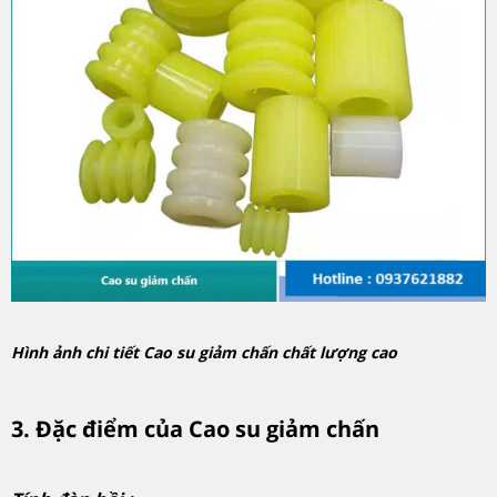
Hình ảnh chi tiết Cao su giảm chấn chất lượng cao
3. Đặc điểm của Cao su giảm chấn