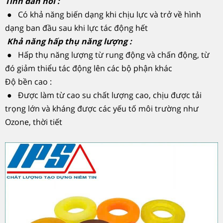
Tính đàn hồi :
● Có khả năng biến dạng khi chịu lực và trở về hình
dạng ban đầu sau khi lực tác động hết
Khả năng hấp thụ năng lượng :
● Hấp thụ năng lượng từ rung động và chấn động, từ
đó giảm thiểu tác động lên các bộ phận khác
Độ bền cao :
● Được làm từ cao su chất lượng cao, chịu được tải
trọng lớn và kháng được các yếu tố môi trường như
Ozone, thời tiết