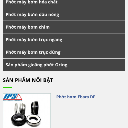
Phớt máy bơm hóa chất
Phớt máy bơm dầu nóng
Phớt máy bơm chìm
Phớt máy bơm trục ngang
Phớt máy bơm trục đứng
Sản phẩm gioăng phớt Oring
SẢN PHẨM NỔI BẬT
Phớt bơm Ebara DF