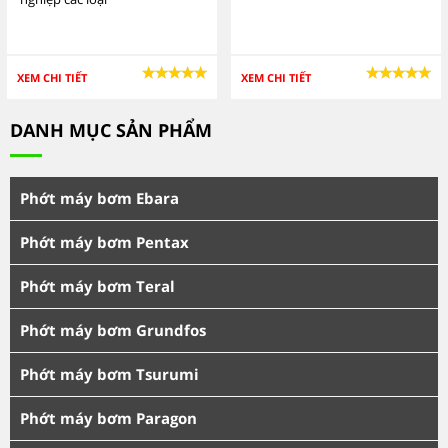
XEM CHI TIẾT
XEM CHI TIẾT
DANH MỤC SẢN PHẨM
Phớt máy bơm Ebara
Phớt máy bơm Pentax
Phớt máy bơm Teral
Phớt máy bơm Grundfos
Phớt máy bơm Tsurumi
Phớt máy bơm Paragon