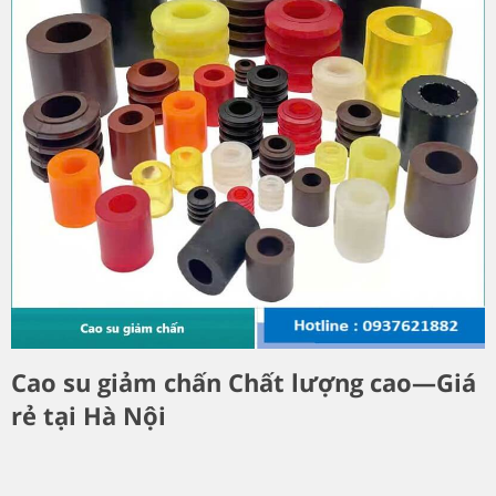
Cao su giảm chấn Chất lượng cao—Giá
rẻ tại Hà Nội