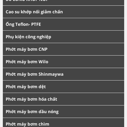
Cao su khớp nối giảm chấn
Ống Teflon- PTFE
Phụ kiện công nghiệp
Phớt máy bơm CNP
Phớt máy bơm Wilo
Phớt máy bơm Shinmaywa
Phớt máy bơm dệt
Phớt máy bơm hóa chất
Phớt máy bơm dầu nóng
Phớt máy bơm chìm