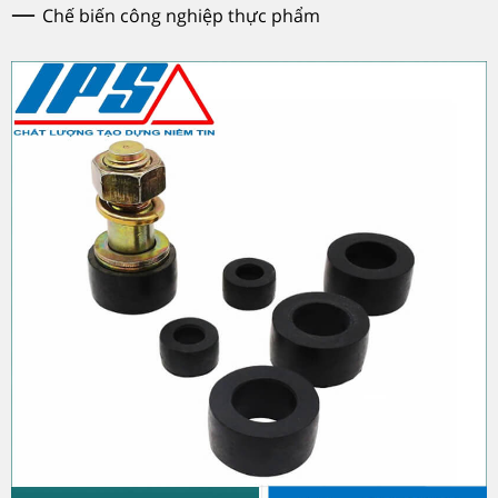
—
Chế biến công nghiệp thực phẩm