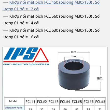
—
Khớp nối mặt bích FCL 450 (bulong M30x150) . Số
lượng 01 bộ = 12 cái
—
Khớp nối mặt bích FCL 560 (bulong M30x150) . Số
lượng 01 bộ = 14 cái
—
Khớp nối mặt bích FCL 630 (bulong M30x150) . Số
lượng 01 bộ = 16 cái