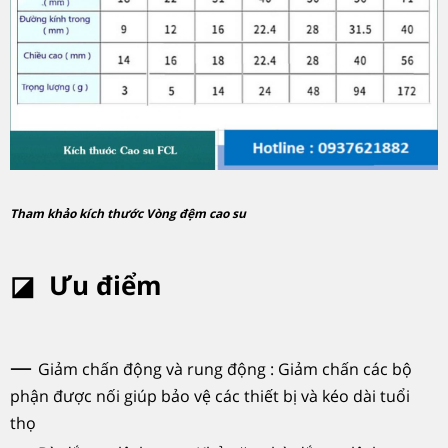
Tham khảo kích thước Vòng đệm cao su
◪
Ưu điểm
—
Giảm chấn động và rung động : Giảm chấn các bộ
phận được nối giúp bảo vệ các thiết bị và kéo dài tuổi
thọ