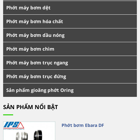
Phớt máy bơm dệt
Phớt máy bơm hóa chất
Phớt máy bơm dầu nóng
Phớt máy bơm chìm
Phớt máy bơm trục ngang
Phớt máy bơm trục đứng
Sản phẩm gioăng phớt Oring
SẢN PHẨM NỔI BẬT
Phớt bơm Ebara DF