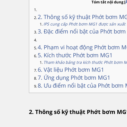
Tóm tắt nội dung
[
2. Thông số kỹ thuật Phớt bơm M
IPS cung cấp Phớt bơm MG1 được sản xuất t
3. Đặc điểm nổi bật của Phớt b
4. Phạm vi hoạt động Phớt bơm 
5. Kích thước Phớt bơm MG1
Tham khảo bảng tra kích thước Phớt bơm 
6. Vật liệu Phớt bơm MG1
7. Ứng dụng Phớt bơm MG1
8. Ưu điểm nổi bật của Phớt bơm
2. Thông số kỹ thuật Phớt bơm MG