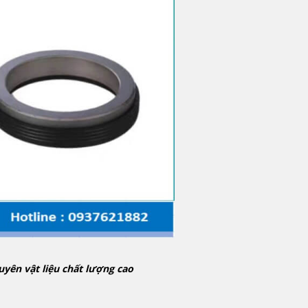
yên vật liệu chất lượng cao