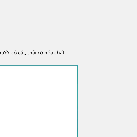
ước có cát, thải có hóa chất