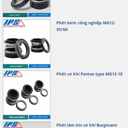
Phớt bơm công nghiệp MG12-
35/G6
Phớt cơ khí Pentax type MG12-18
Phớt làm kín cơ khí Burgmann