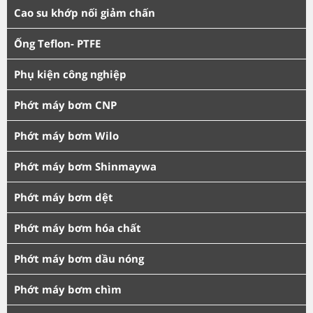
Cao su khớp nối giảm chấn
Ống Teflon- PTFE
Phụ kiện công nghiệp
Phớt máy bơm CNP
Phớt máy bơm Wilo
Phớt máy bơm Shinmaywa
Phớt máy bơm dệt
Phớt máy bơm hóa chất
Phớt máy bơm dầu nóng
Phớt máy bơm chìm