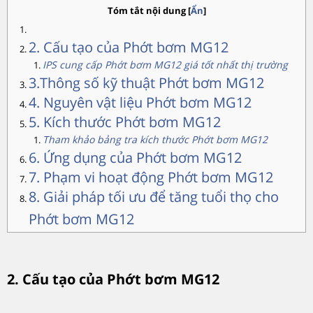
Tóm tắt nội dung
[
Ẩn
]
2. Cấu tạo của Phớt bơm MG12
IPS cung cấp Phớt bơm MG12 giá tốt nhất thị trường
3.Thông số kỹ thuật Phớt bơm MG12
4. Nguyên vật liệu Phớt bơm MG12
5. Kích thước Phớt bơm MG12
Tham khảo bảng tra kích thước Phớt bơm MG12
6. Ứng dụng của Phớt bơm MG12
7. Phạm vi hoạt động Phớt bơm MG12
8. Giải pháp tối ưu để tăng tuổi thọ cho
Phớt bơm MG12
2. Cấu tạo của Phớt bơm MG12