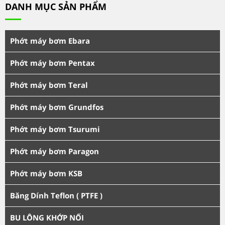
DANH MỤC SẢN PHẨM
Phớt máy bơm Ebara
Phớt máy bơm Pentax
Phớt máy bơm Teral
Phớt máy bơm Grundfos
Phớt máy bơm Tsurumi
Phớt máy bơm Paragon
Phớt máy bơm KSB
Băng Dính Teflon ( PTFE )
BU LÔNG KHỚP NỐI