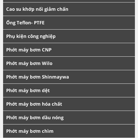
Cao su khớp nối giảm chấn
Ống Teflon- PTFE
Phụ kiện công nghiệp
Phớt máy bơm CNP
Phớt máy bơm Wilo
Phớt máy bơm Shinmaywa
Phớt máy bơm dệt
Phớt máy bơm hóa chất
Phớt máy bơm dầu nóng
Phớt máy bơm chìm