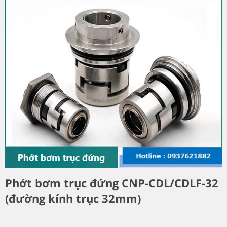
Phớt bơm trục đứng CNP-CDL/CDLF-32
(đường kính trục 32mm)