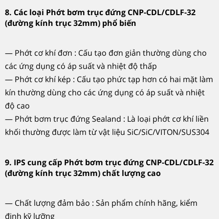
8. Các loại Phớt bơm trục đứng CNP-CDL/CDLF-32
(đường kính trục 32mm) phổ biến
— Phớt cơ khí đơn : Cấu tạo đơn giản thường dùng cho
các ứng dụng có áp suất và nhiệt độ thấp
— Phớt cơ khí kép : Cấu tạo phức tạp hơn có hai mặt làm
kín thường dùng cho các ứng dụng có áp suất và nhiệt
độ cao
— Phớt bơm trục đứng Sealand : Là loại phớt cơ khí liền
khối thường được làm từ vật liệu SiC/SiC/VITON/SUS304
9. IPS cung cấp Phớt bơm trục đứng CNP-CDL/CDLF-32
(đường kính trục 32mm) chất lượng cao
— Chất lượng đảm bảo : Sản phẩm chính hãng, kiểm
định kỹ lưỡng