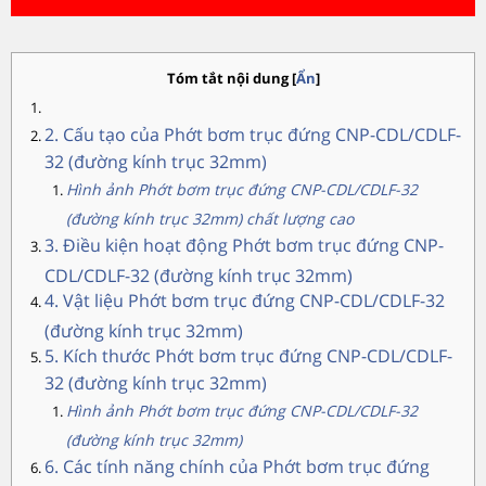
Tóm tắt nội dung
[
Ẩn
]
2. Cấu tạo của Phớt bơm trục đứng CNP-CDL/CDLF-
32 (đường kính trục 32mm)
Hình ảnh Phớt bơm trục đứng CNP-CDL/CDLF-32
(đường kính trục 32mm) chất lượng cao
3. Điều kiện hoạt động Phớt bơm trục đứng CNP-
CDL/CDLF-32 (đường kính trục 32mm)
4. Vật liệu Phớt bơm trục đứng CNP-CDL/CDLF-32
(đường kính trục 32mm)
5. Kích thước Phớt bơm trục đứng CNP-CDL/CDLF-
32 (đường kính trục 32mm)
Hình ảnh Phớt bơm trục đứng CNP-CDL/CDLF-32
(đường kính trục 32mm)
6. Các tính năng chính của Phớt bơm trục đứng