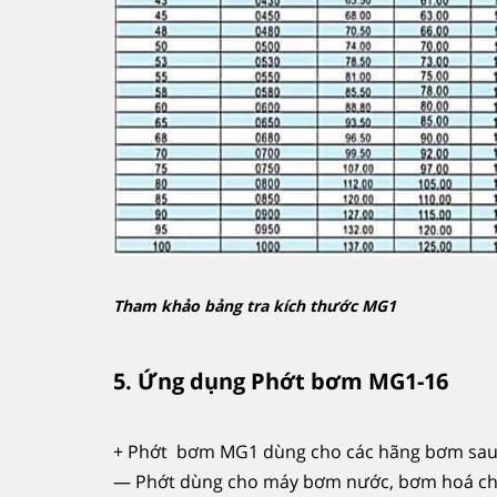
Tham khảo bảng tra kích thước MG1
5. Ứng dụng Phớt bơm MG1-16
+ Phớt bơm MG1 dùng cho các hãng bơm sau
— Phớt dùng cho máy bơm nước, bơm hoá ch