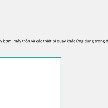
y bơm, máy trộn và các thiết bị quay khác ứng dụng trong 