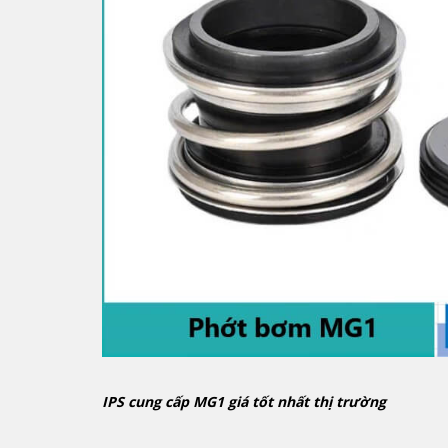
IPS cung cấp MG1 giá tốt nhất thị trường