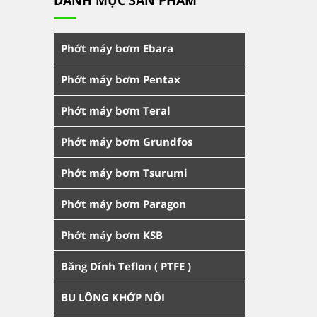
Phớt máy bơm Ebara
Phớt máy bơm Pentax
Phớt máy bơm Teral
Phớt máy bơm Grundfos
Phớt máy bơm Tsurumi
Phớt máy bơm Paragon
Phớt máy bơm KSB
Băng Dính Teflon ( PTFE )
BU LÔNG KHỚP NỐI