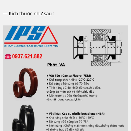
— Kích thước như sau :