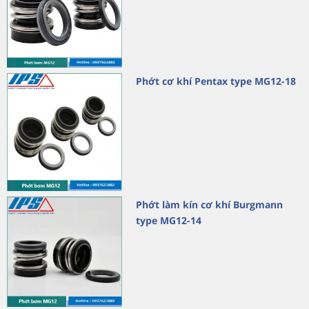
Phớt cơ khí Pentax type MG12-18
Phớt làm kín cơ khí Burgmann
type MG12-14