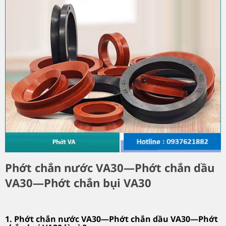
Phớt chắn nước VA30—Phớt chắn dầu
VA30—Phớt chắn bụi VA30
1. Phớt chắn nước VA30—Phớt chắn dầu VA30—Phớt