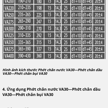
Hình ảnh kích thước Phớt chắn nước VA30—Phớt chắn dầu
VA30—Phớt chắn bụi VA30
4. Ứng dụng Phớt chắn nước VA30—Phớt chắn dầu
VA30—Phớt chắn bụi VA30