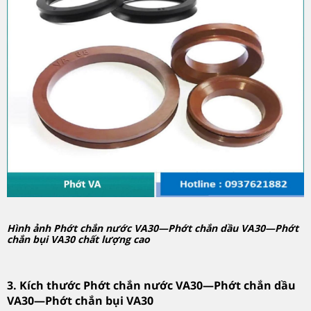
Hình ảnh Phớt chắn nước VA30—Phớt chắn dầu VA30—Phớt
chắn bụi VA30 chất lượng cao
3. Kích thước Phớt chắn nước VA30—Phớt chắn dầu
VA30—Phớt chắn bụi VA30