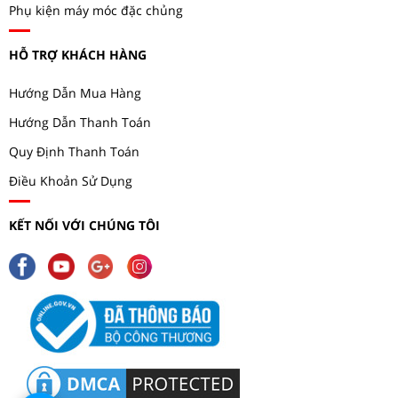
Phụ kiện máy móc đặc chủng
HỖ TRỢ KHÁCH HÀNG
Hướng Dẫn Mua Hàng
Hướng Dẫn Thanh Toán
Quy Định Thanh Toán
Điều Khoản Sử Dụng
KẾT NỐI VỚI CHÚNG TÔI