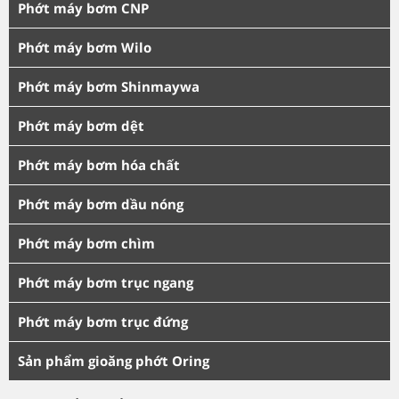
Phớt máy bơm CNP
Phớt máy bơm Wilo
Phớt máy bơm Shinmaywa
Phớt máy bơm dệt
Phớt máy bơm hóa chất
Phớt máy bơm dầu nóng
Phớt máy bơm chìm
Phớt máy bơm trục ngang
Phớt máy bơm trục đứng
Sản phẩm gioăng phớt Oring