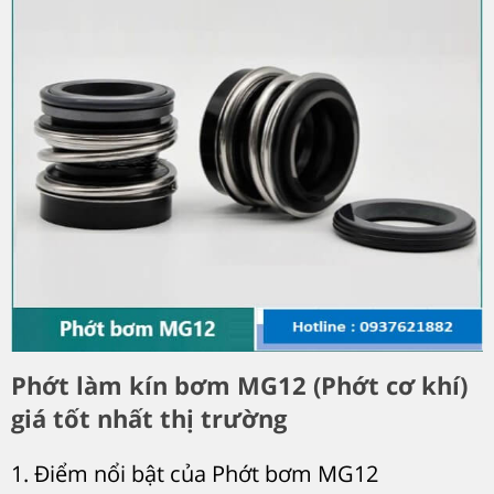
Phớt làm kín bơm MG12 (Phớt cơ khí)
giá tốt nhất thị trường
1. Điểm nổi bật của Phớt bơm MG12