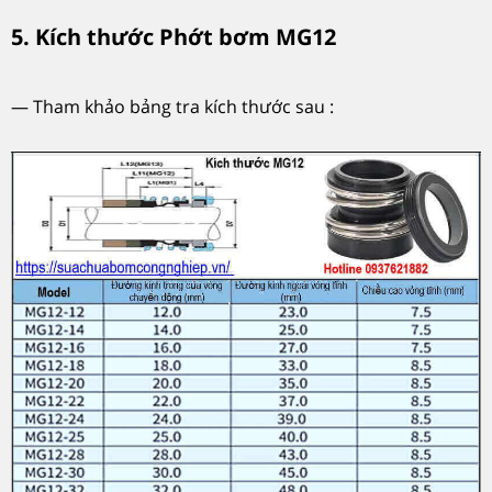
5. Kích thước Phớt bơm MG12
— Tham khảo bảng tra kích thước sau :