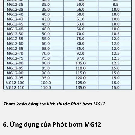
Tham khảo bảng tra kích thước Phớt bơm MG12
6. Ứng dụng của Phớt bơm MG12