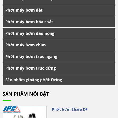
Phớt máy bơm dệt
Phớt máy bơm hóa chất
Phớt máy bơm dầu nóng
Phớt máy bơm chìm
Phớt máy bơm trục ngang
Phớt máy bơm trục đứng
Sản phẩm gioăng phớt Oring
SẢN PHẨM NỔI BẬT
Phớt bơm Ebara DF