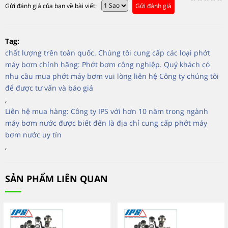
Gửi đánh giá của bạn về bài viết:
Gửi đánh giá
Tag:
chất lượng trên toàn quốc. Chúng tôi cung cấp các loại phớt
máy bơm chính hãng: Phớt bơm công nghiệp. Quý khách có
nhu cầu mua phớt máy bơm vui lòng liên hệ Công ty chúng tôi
để được tư vấn và báo giá
,
Liên hệ mua hàng: Công ty IPS với hơn 10 năm trong ngành
máy bơm nước được biết đến là địa chỉ cung cấp phớt máy
bơm nước uy tín
,
SẢN PHẨM LIÊN QUAN