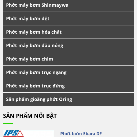
Phớt máy bơm Shinmaywa
Phớt máy bơm dệt
Phớt máy bơm hóa chất
Phớt máy bơm dầu nóng
Phớt máy bơm chìm
Phớt máy bơm trục ngang
Phớt máy bơm trục đứng
Sản phẩm gioăng phớt Oring
SẢN PHẨM NỔI BẬT
Phớt bơm Ebara DF