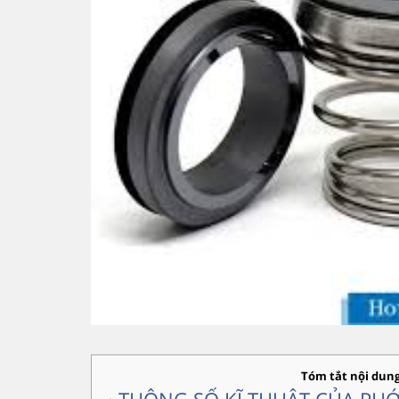
Tóm tắt nội dun