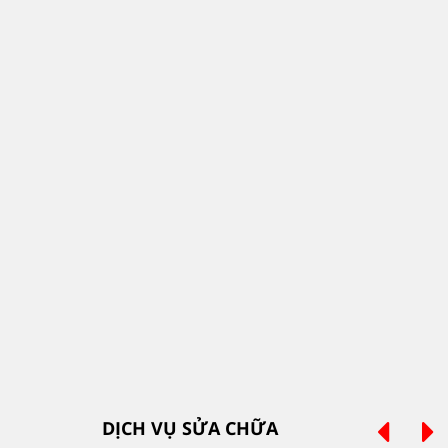
DỊCH VỤ SỬA CHỮA