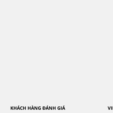
KHÁCH HÀNG ĐÁNH GIÁ
V