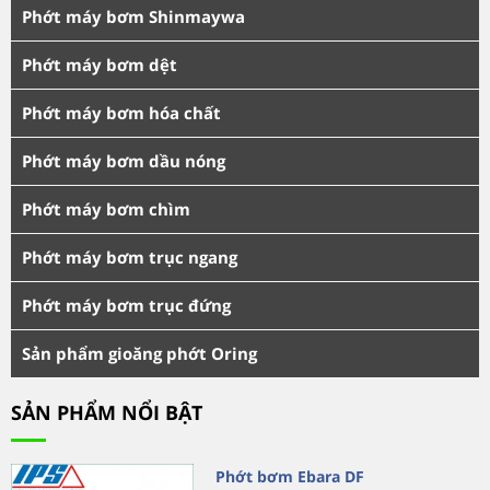
Phớt máy bơm Shinmaywa
Phớt máy bơm dệt
Phớt máy bơm hóa chất
Phớt máy bơm dầu nóng
Phớt máy bơm chìm
Phớt máy bơm trục ngang
Phớt máy bơm trục đứng
Sản phẩm gioăng phớt Oring
SẢN PHẨM NỔI BẬT
Phớt bơm Ebara DF