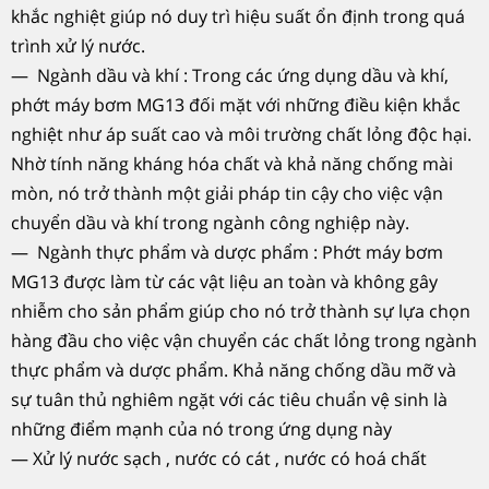
khắc nghiệt giúp nó duy trì hiệu suất ổn định trong quá
trình xử lý nước.
— Ngành dầu và khí : Trong các ứng dụng dầu và khí,
phớt máy bơm MG13 đối mặt với những điều kiện khắc
nghiệt như áp suất cao và môi trường chất lỏng độc hại.
Nhờ tính năng kháng hóa chất và khả năng chống mài
mòn, nó trở thành một giải pháp tin cậy cho việc vận
chuyển dầu và khí trong ngành công nghiệp này.
— Ngành thực phẩm và dược phẩm : Phớt máy bơm
MG13 được làm từ các vật liệu an toàn và không gây
nhiễm cho sản phẩm giúp cho nó trở thành sự lựa chọn
hàng đầu cho việc vận chuyển các chất lỏng trong ngành
thực phẩm và dược phẩm. Khả năng chống dầu mỡ và
sự tuân thủ nghiêm ngặt với các tiêu chuẩn vệ sinh là
những điểm mạnh của nó trong ứng dụng này
— Xử lý nước sạch , nước có cát , nước có hoá chất