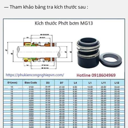
— Tham khảo bảng tra kích thước sau :