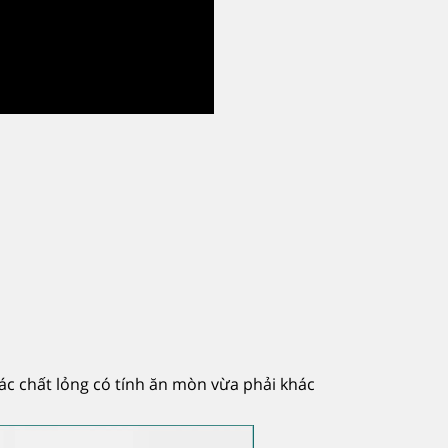
ác chất lỏng có tính ăn mòn vừa phải khác