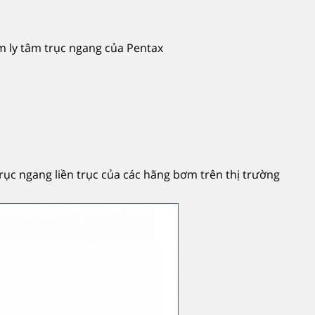
 ly tâm trục ngang của Pentax
ục ngang liền trục của các hãng bơm trên thị trường