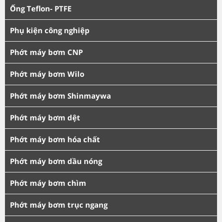
Ống Teflon- PTFE
Phụ kiện công nghiệp
Phớt máy bơm CNP
Phớt máy bơm Wilo
Phớt máy bơm Shinmaywa
Phớt máy bơm dệt
Phớt máy bơm hóa chất
Phớt máy bơm dầu nóng
Phớt máy bơm chìm
Phớt máy bơm trục ngang