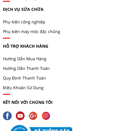
DỊCH VỤ SỬA CHỮA
Phụ kiện công nghiệp
Phụ kiện máy móc đặc chủng
HỖ TRỢ KHÁCH HÀNG
Hướng Dẫn Mua Hàng
Hướng Dẫn Thanh Toán
Quy Định Thanh Toán
Điều Khoản Sử Dụng
KẾT NỐI VỚI CHÚNG TÔI