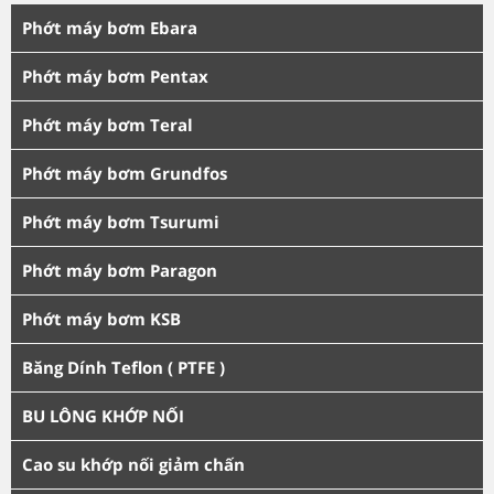
Phớt máy bơm Ebara
Phớt máy bơm Pentax
Phớt máy bơm Teral
Phớt máy bơm Grundfos
Phớt máy bơm Tsurumi
Phớt máy bơm Paragon
Phớt máy bơm KSB
Băng Dính Teflon ( PTFE )
BU LÔNG KHỚP NỐI
Cao su khớp nối giảm chấn