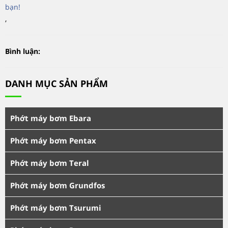
bạn!
,
Bình luận:
DANH MỤC SẢN PHẨM
Phớt máy bơm Ebara
Phớt máy bơm Pentax
Phớt máy bơm Teral
Phớt máy bơm Grundfos
Phớt máy bơm Tsurumi