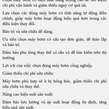
chi phí vận hành và giảm thiểu nguy cơ quá tải.
Lựa chọn các dòng máy bơm có tính năng tự động điều
chỉnh, giúp máy bơm hoạt động hiệu quả hơn trong các
điều kiện thay đổi.
Bảo trì và sửa chữa dễ dàng.
Ưu tiên chọn máy bơm có cấu tạo đơn giản, dễ tháo lắp
và bảo trì.
Đảm bảo phụ tùng thay thế có sẵn và dễ tìm kiếm trên thị
trường.
Lợi ích của việc chọn đúng máy bơm công nghiệp.
Giảm thiểu chi phí sửa chữa:
Máy bơm phù hợp sẽ ít bị hỏng hóc, giảm thiểu chi phí
sửa chữa và thay thế.
Nâng cao hiệu suất sản xuất:
Đảm bảo lưu lượng và áp suất hoạt động ổn định, tăng
hiệu quả sản xuất.