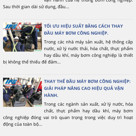
Sau thời gian dài sử dụng, đầu...
TỐI ƯU HIỆU SUẤT BẰNG CÁCH THAY
ĐẦU MÁY BƠM CÔNG NGHIỆP.
Trong các nhà máy sản xuất, hệ thống cấp
nước, xử lý nước thải, hóa chất, thực phẩm
hay dầu khí, máy bơm công nghiệp là thiết
bị không thể thiếu để đảm...
THAY THẾ ĐẦU MÁY BƠM CÔNG NGHIỆP:
GIẢI PHÁP NÂNG CAO HIỆU QUẢ VẬN
HÀNH.
Trong các ngành sản xuất, xử lý nước, hóa
chất, thực phẩm hay dầu khí, máy bơm
công nghiệp đóng vai trò quan trọng trong việc duy trì hoạt
động của toàn bộ...