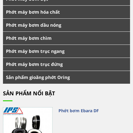
Phớt máy bơm hóa chất
Phớt máy bơm dầu nóng
Phớt máy bơm chìm
Phớt máy bơm trục ngang
Phớt máy bơm trục đứng
Sản phẩm gioăng phớt Oring
SẢN PHẨM NỔI BẬT
Phớt bơm Ebara DF