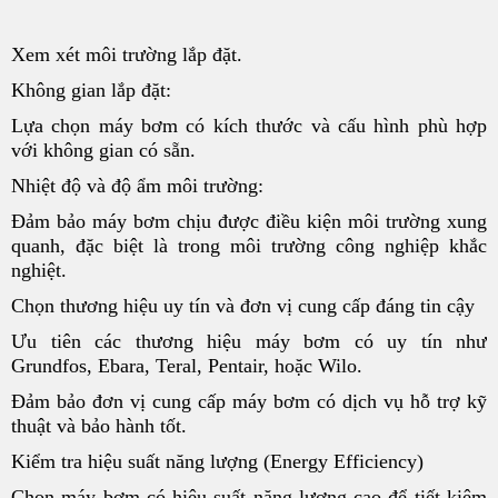
Xem xét môi trường lắp đặt.
Không gian lắp đặt:
Lựa chọn máy bơm có kích thước và cấu hình phù hợp
với không gian có sẵn.
Nhiệt độ và độ ẩm môi trường:
Đảm bảo máy bơm chịu được điều kiện môi trường xung
quanh, đặc biệt là trong môi trường công nghiệp khắc
nghiệt.
Chọn thương hiệu uy tín và đơn vị cung cấp đáng tin cậy
Ưu tiên các thương hiệu máy bơm có uy tín như
Grundfos, Ebara, Teral, Pentair, hoặc Wilo.
Đảm bảo đơn vị cung cấp máy bơm có dịch vụ hỗ trợ kỹ
thuật và bảo hành tốt.
Kiểm tra hiệu suất năng lượng (Energy Efficiency)
Chọn máy bơm có hiệu suất năng lượng cao để tiết kiệm