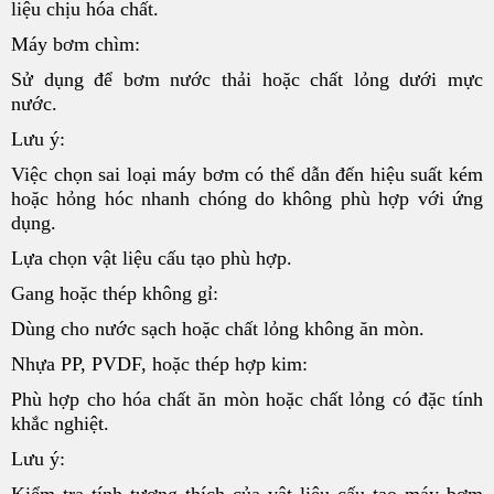
liệu chịu hóa chất.
Máy bơm chìm:
Sử dụng để bơm nước thải hoặc chất lỏng dưới mực
nước.
Lưu ý:
Việc chọn sai loại máy bơm có thể dẫn đến hiệu suất kém
hoặc hỏng hóc nhanh chóng do không phù hợp với ứng
dụng.
Lựa chọn vật liệu cấu tạo phù hợp.
Gang hoặc thép không gỉ:
Dùng cho nước sạch hoặc chất lỏng không ăn mòn.
Nhựa PP, PVDF, hoặc thép hợp kim:
Phù hợp cho hóa chất ăn mòn hoặc chất lỏng có đặc tính
khắc nghiệt.
Lưu ý:
Kiểm tra tính tương thích của vật liệu cấu tạo máy bơm