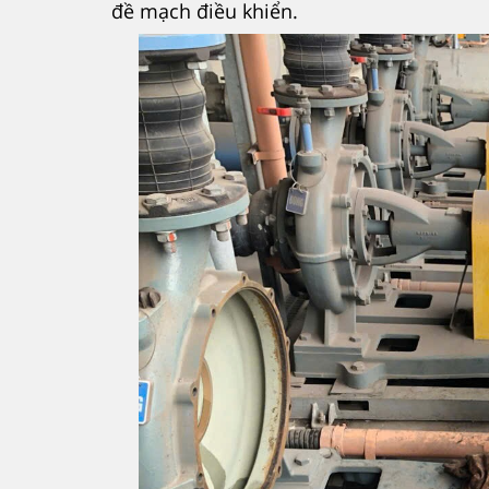
đề mạch điều khiển.