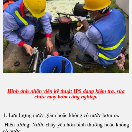
Hình ảnh nhân viên kỹ thuật IPS đang kiểm tra, sửa
chữa máy bơm công nghiệp.
1. Lưu lượng nước giảm hoặc không có nước bơm ra.
Hiện tượng: Nước chảy yếu hơn bình thường hoặc không
có nước.