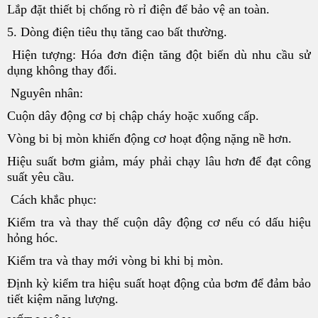
Lắp đặt thiết bị chống rò rỉ điện để bảo vệ an toàn.
5. Dòng điện tiêu thụ tăng cao bất thường.
Hiện tượng: Hóa đơn điện tăng đột biến dù nhu cầu sử
dụng không thay đổi.
Nguyên nhân:
Cuộn dây động cơ bị chập cháy hoặc xuống cấp.
Vòng bi bị mòn khiến động cơ hoạt động nặng nề hơn.
Hiệu suất bơm giảm, máy phải chạy lâu hơn để đạt công
suất yêu cầu.
Cách khắc phục:
Kiểm tra và thay thế cuộn dây động cơ nếu có dấu hiệu
hỏng hóc.
Kiểm tra và thay mới vòng bi khi bị mòn.
Định kỳ kiểm tra hiệu suất hoạt động của bơm để đảm bảo
tiết kiệm năng lượng.