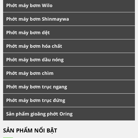
Phớt máy bơm Wilo
Phớt máy bơm Shinmaywa
Phớt máy bơm dệt
Phớt máy bơm hóa chất
Phớt máy bơm dầu nóng
Phớt máy bơm chìm
Phớt máy bơm trục ngang
Phớt máy bơm trục đứng
Sản phẩm gioăng phớt Oring
SẢN PHẨM NỔI BẬT