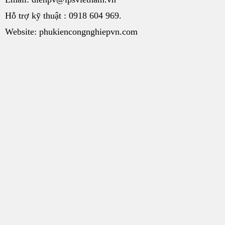
Hỗ trợ kỹ thuật : 0918 604 969.
Website: phukiencongnghiepvn.com