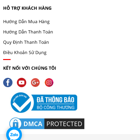
HỖ TRỢ KHÁCH HÀNG
Hướng Dẫn Mua Hàng
Hướng Dẫn Thanh Toán
Quy Định Thanh Toán
Điều Khoản Sử Dụng
KẾT NỐI VỚI CHÚNG TÔI