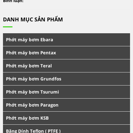
Bình luận:
DANH MỤC SẢN PHẨM
Phớt máy bơm Ebara
Phớt máy bơm Pentax
Phớt máy bơm Teral
Phớt máy bơm Grundfos
Phớt máy bơm Tsurumi
Phớt máy bơm Paragon
Phớt máy bơm KSB
Băng Dính Teflon ( PTFE )