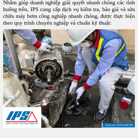
Nhằm giúp doanh nghiệp giải quyết nhanh chóng các tình
huống trên, IPS cung cấp dịch vụ kiểm tra, báo giá và sửa
chữa máy bơm công nghiệp nhanh chóng, được thực hiện
theo quy trình chuyên nghiệp và chuẩn kỹ thuật: