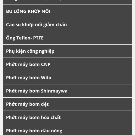
BU LÔNG KHỚP NỐI
Cao su khớp nối giảm chấn
Ống Teflon- PTFE
Phụ kiện công nghiệp
Phớt máy bơm CNP
Phớt máy bơm Wilo
Phớt máy bơm Shinmaywa
Phớt máy bơm dệt
Phớt máy bơm hóa chất
Phớt máy bơm dầu nóng