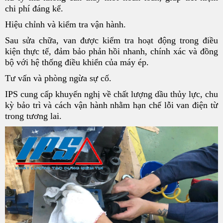
chi phí đáng kể.
Hiệu chỉnh và kiểm tra vận hành.
Sau sửa chữa, van được kiểm tra hoạt động trong điều
kiện thực tế, đảm bảo phản hồi nhanh, chính xác và đồng
bộ với hệ thống điều khiển của máy ép.
Tư vấn và phòng ngừa sự cố.
IPS cung cấp khuyến nghị về chất lượng dầu thủy lực, chu
kỳ bảo trì và cách vận hành nhằm hạn chế lỗi van điện từ
trong tương lai.