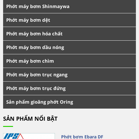
Phớt máy bơm Shinmaywa
Phớt máy bơm dệt
Phớt máy bơm hóa chất
Phớt máy bơm dầu nóng
Phớt máy bơm chìm
Phớt máy bơm trục ngang
Phớt máy bơm trục đứng
Sản phẩm gioăng phớt Oring
SẢN PHẨM NỔI BẬT
Phớt bơm Ebara DF