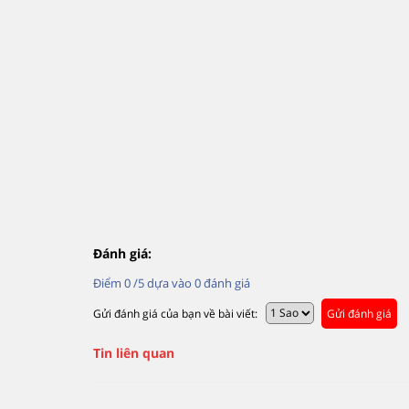
Đánh giá:
Điểm
0
/5 dựa vào
0
đánh giá
Gửi đánh giá của bạn về bài viết:
Gửi đánh giá
Tin liên quan