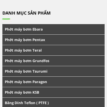
DANH MỤC SẢN PHẨM
Phớt máy bơm Ebara
Phớt máy bơm Pentax
Phớt máy bơm Teral
Phớt máy bơm Grundfos
Phớt máy bơm Tsurumi
Phớt máy bơm Paragon
Phớt máy bơm KSB
Băng Dính Teflon ( PTFE )