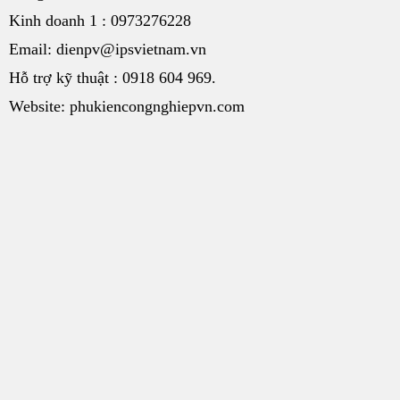
Kinh doanh 1 : 0973276228
Email: dienpv@ipsvietnam.vn
Hỗ trợ kỹ thuật : 0918 604 969.
Website: phukiencongnghiepvn.com