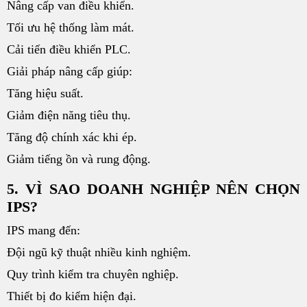
Nâng cấp van điều khiển.
Tối ưu hệ thống làm mát.
Cải tiến điều khiển PLC.
Giải pháp nâng cấp giúp:
Tăng hiệu suất.
Giảm điện năng tiêu thụ.
Tăng độ chính xác khi ép.
Giảm tiếng ồn và rung động.
5. VÌ SAO DOANH NGHIỆP NÊN CHỌN
IPS?
IPS mang đến:
Đội ngũ kỹ thuật nhiều kinh nghiệm.
Quy trình kiểm tra chuyên nghiệp.
Thiết bị đo kiểm hiện đại.