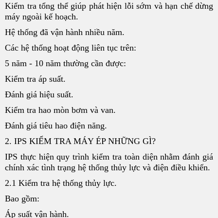
Kiểm tra tổng thể giúp phát hiện lỗi sớm và hạn chế dừng
máy ngoài kế hoạch.
Hệ thống đã vận hành nhiều năm.
Các hệ thống hoạt động liên tục trên:
5 năm - 10 năm thường cần được:
Kiểm tra áp suất.
Đánh giá hiệu suất.
Kiểm tra hao mòn bơm và van.
Đánh giá tiêu hao điện năng.
2. IPS KIỂM TRA MÁY ÉP NHỮNG GÌ?
IPS thực hiện quy trình kiểm tra toàn diện nhằm đánh giá
chính xác tình trạng hệ thống thủy lực và điện điều khiển.
2.1 Kiểm tra hệ thống thủy lực.
Bao gồm:
Áp suất vận hành.