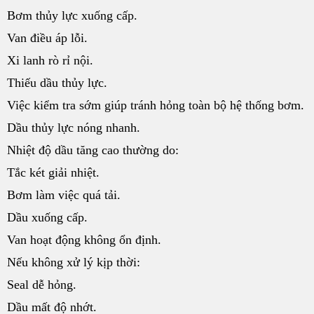
Bơm thủy lực xuống cấp.
Van điều áp lỗi.
Xi lanh rò rỉ nội.
Thiếu dầu thủy lực.
Việc kiểm tra sớm giúp tránh hỏng toàn bộ hệ thống bơm.
Dầu thủy lực nóng nhanh.
Nhiệt độ dầu tăng cao thường do:
Tắc két giải nhiệt.
Bơm làm việc quá tải.
Dầu xuống cấp.
Van hoạt động không ổn định.
Nếu không xử lý kịp thời:
Seal dễ hỏng.
Dầu mất độ nhớt.