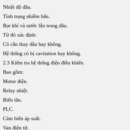
Nhiệt độ dầu.
Tình trạng nhiễm bẩn.
Bọt khí và nước lẫn trong dầu.
Từ đó xác định:
Có cần thay dầu hay không.
Hệ thống có bị cavitation hay không.
2.3 Kiểm tra hệ thống điện điều khiển.
Bao gồm:
Motor điện.
Relay nhiệt.
Biến tần.
PLC.
Cảm biến áp suất.
Van điện từ.