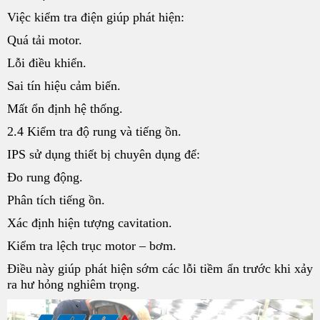
Việc kiểm tra điện giúp phát hiện:
Quá tải motor.
Lỗi điều khiển.
Sai tín hiệu cảm biến.
Mất ổn định hệ thống.
2.4 Kiểm tra độ rung và tiếng ồn.
IPS sử dụng thiết bị chuyên dụng để:
Đo rung động.
Phân tích tiếng ồn.
Xác định hiện tượng cavitation.
Kiểm tra lệch trục motor – bơm.
Điều này giúp phát hiện sớm các lỗi tiềm ẩn trước khi xảy
ra hư hỏng nghiêm trọng.