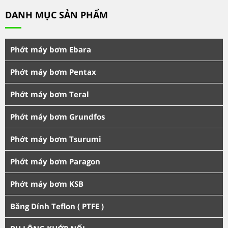
DANH MỤC SẢN PHẨM
Phớt máy bơm Ebara
Phớt máy bơm Pentax
Phớt máy bơm Teral
Phớt máy bơm Grundfos
Phớt máy bơm Tsurumi
Phớt máy bơm Paragon
Phớt máy bơm KSB
Băng Dính Teflon ( PTFE )