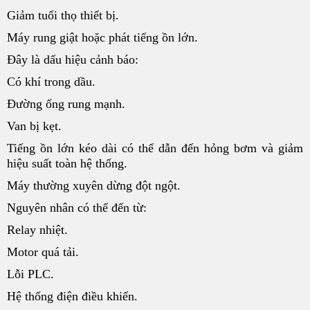
Giảm tuổi thọ thiết bị.
Máy rung giật hoặc phát tiếng ồn lớn.
Đây là dấu hiệu cảnh báo:
Có khí trong dầu.
Đường ống rung mạnh.
Van bị kẹt.
Tiếng ồn lớn kéo dài có thể dẫn đến hỏng bơm và giảm
hiệu suất toàn hệ thống.
Máy thường xuyên dừng đột ngột.
Nguyên nhân có thể đến từ:
Relay nhiệt.
Motor quá tải.
Lỗi PLC.
Hệ thống điện điều khiển.