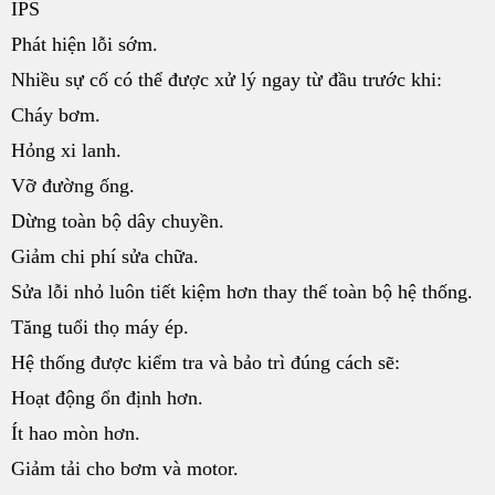
IPS
Phát hiện lỗi sớm.
Nhiều sự cố có thể được xử lý ngay từ đầu trước khi:
Cháy bơm.
Hỏng xi lanh.
Vỡ đường ống.
Dừng toàn bộ dây chuyền.
Giảm chi phí sửa chữa.
Sửa lỗi nhỏ luôn tiết kiệm hơn thay thế toàn bộ hệ thống.
Tăng tuổi thọ máy ép.
Hệ thống được kiểm tra và bảo trì đúng cách sẽ:
Hoạt động ổn định hơn.
Ít hao mòn hơn.
Giảm tải cho bơm và motor.