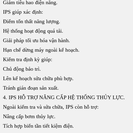
Giảm tiêu hao điện năng.
IPS giúp xác định:
Điểm tổn thất năng lượng.
Hệ thống hoạt động quá tải.
Giải pháp tối ưu hóa vận hành.
Hạn chế dừng máy ngoài kế hoạch.
Kiểm tra định kỳ giúp:
Chủ động bảo trì.
Lên kế hoạch sửa chữa phù hợp.
Tránh gián đoạn sản xuất.
4. IPS HỖ TRỢ NÂNG CẤP HỆ THỐNG THỦY LỰC.
Ngoài kiểm tra và sửa chữa, IPS còn hỗ trợ:
Nâng cấp bơm thủy lực.
Tích hợp biến tần tiết kiệm điện.