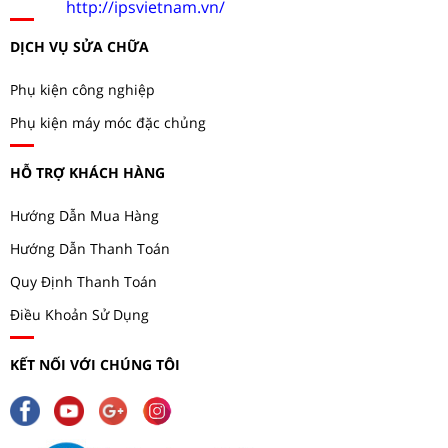
http://ipsvietnam.vn/
DỊCH VỤ SỬA CHỮA
Phụ kiện công nghiệp
Phụ kiện máy móc đặc chủng
HỖ TRỢ KHÁCH HÀNG
Hướng Dẫn Mua Hàng
Hướng Dẫn Thanh Toán
Quy Định Thanh Toán
Điều Khoản Sử Dụng
KẾT NỐI VỚI CHÚNG TÔI