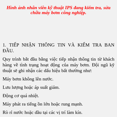
Hình ảnh nhân viên kỹ thuật IPS đang kiểm tra, sửa
chữa máy bơm công nghiệp.
1. TIẾP NHẬN THÔNG TIN VÀ KIỂM TRA BAN
ĐẦU.
Quy trình bắt đầu bằng việc tiếp nhận thông tin từ khách
hàng về tình trạng hoạt động của máy bơm. Đội ngũ kỹ
thuật sẽ ghi nhận các dấu hiệu bất thường như:
Máy bơm không lên nước.
Lưu lượng hoặc áp suất giảm.
Động cơ quá nhiệt.
Máy phát ra tiếng ồn lớn hoặc rung mạnh.
Rò rỉ nước hoặc dầu tại các vị trí làm kín.