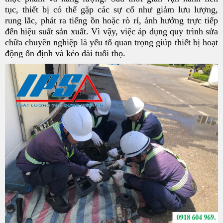
tục, thiết bị có thể gặp các sự cố như giảm lưu lượng,
rung lắc, phát ra tiếng ồn hoặc rò rỉ, ảnh hưởng trực tiếp
đến hiệu suất sản xuất. Vì vậy, việc áp dụng quy trình sửa
chữa chuyên nghiệp là yếu tố quan trọng giúp thiết bị hoạt
động ổn định và kéo dài tuổi thọ.