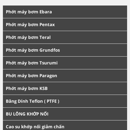
Phớt máy bơm Ebara
Phớt máy bơm Pentax
Phớt máy bơm Teral
Phớt máy bơm Grundfos
Phớt máy bơm Tsurumi
Phớt máy bơm Paragon
Phớt máy bơm KSB
Băng Dính Teflon ( PTFE )
BU LÔNG KHỚP NỐI
Cao su khớp nối giảm chấn