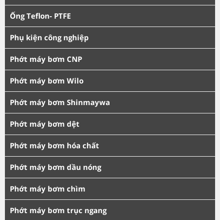
Ống Teflon- PTFE
Phụ kiện công nghiệp
Phớt máy bơm CNP
Phớt máy bơm Wilo
Phớt máy bơm Shinmaywa
Phớt máy bơm dệt
Phớt máy bơm hóa chất
Phớt máy bơm dầu nóng
Phớt máy bơm chìm
Phớt máy bơm trục ngang