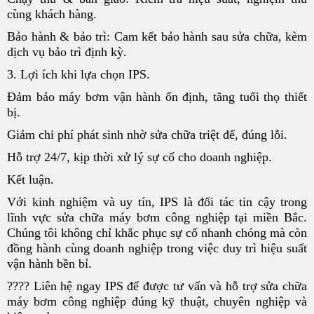
cùng khách hàng.
Bảo hành & bảo trì: Cam kết bảo hành sau sửa chữa, kèm
dịch vụ bảo trì định kỳ.
3. Lợi ích khi lựa chọn IPS.
Đảm bảo máy bơm vận hành ổn định, tăng tuổi thọ thiết
bị.
Giảm chi phí phát sinh nhờ sửa chữa triệt để, đúng lỗi.
Hỗ trợ 24/7, kịp thời xử lý sự cố cho doanh nghiệp.
Kết luận.
Với kinh nghiệm và uy tín, IPS là đối tác tin cậy trong
lĩnh vực sửa chữa máy bơm công nghiệp tại miền Bắc.
Chúng tôi không chỉ khắc phục sự cố nhanh chóng mà còn
đồng hành cùng doanh nghiệp trong việc duy trì hiệu suất
vận hành bền bỉ.
???? Liên hệ ngay IPS để được tư vấn và hỗ trợ sửa chữa
máy bơm công nghiệp đúng kỹ thuật, chuyên nghiệp và