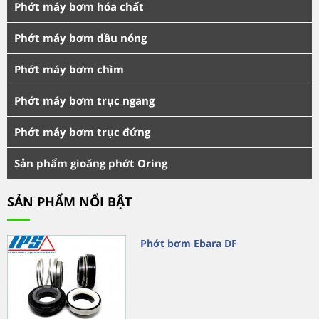
Phớt máy bơm hóa chất
Phớt máy bơm dầu nóng
Phớt máy bơm chìm
Phớt máy bơm trục ngang
Phớt máy bơm trục đứng
Sản phẩm gioăng phớt Oring
SẢN PHẨM NỔI BẬT
Phớt bơm Ebara DF