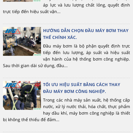
áp lực và lưu lượng chất lỏng, quyết định
trực tiếp đến hiệu suất vận...
HƯỚNG DẪN CHỌN ĐẦU MÁY BƠM THAY
THẾ CHÍNH XÁC.
Đầu máy bơm là bộ phận quyết định trực
tiếp đến lưu lượng, áp suất và hiệu suất
vận hành của hệ thống bơm công nghiệp.
Sau thời gian dài sử dụng, đầu...
TỐI ƯU HIỆU SUẤT BẰNG CÁCH THAY
ĐẦU MÁY BƠM CÔNG NGHIỆP.
Trong các nhà máy sản xuất, hệ thống cấp
nước, xử lý nước thải, hóa chất, thực phẩm
hay dầu khí, máy bơm công nghiệp là thiết
bị không thể thiếu để đảm...