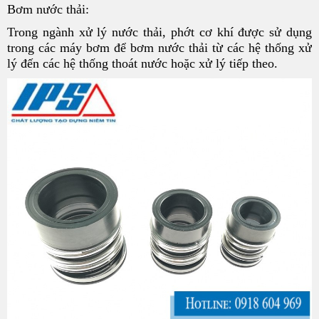
Bơm nước thải:
Trong ngành xử lý nước thải, phớt cơ khí được sử dụng
trong các máy bơm để bơm nước thải từ các hệ thống xử
lý đến các hệ thống thoát nước hoặc xử lý tiếp theo.