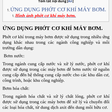
Tóm tắt nội dung
[
Ẩn
]
ỨNG DỤNG PHỚT CƠ KHÍ MÁY BƠM.
Hình ảnh phớt cơ khí máy bơm.
ỨNG DỤNG PHỚT CƠ KHÍ MÁY BƠM.
Phớt cơ khí trong máy bơm được sử dụng trong nhiều ứng
dụng khác nhau trong các ngành công nghiệp và môi
trường dân dụng:
Bơm nước:
Trong ngành cung cấp nước và xử lý nước, phớt cơ khí
được sử dụng trong các máy bơm để bơm nước từ nguồn
cung cấp đến hệ thống cung cấp nước cho các khu dân cư,
công trình, hoặc khu công nghiệp.
Bơm hóa chất:
Trong ngành hóa chất và xử lý chất lỏng, phớt cơ khí
được sử dụng trong các máy bơm để xử lý và chuyển đổi
các loại hóa chất, từ dung dịch axit đến dung môi hữu cơ.