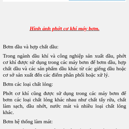
Hình ảnh phớt cơ khí máy bơm.
Bơm dầu và hợp chất dầu:
Trong ngành dầu khí và công nghiệp sản xuất dầu, phớt
cơ khí được sử dụng trong các máy bơm để bơm dầu, hợp
chất dầu và các sản phẩm dầu khác từ các giếng dầu hoặc
cơ sở sản xuất đến các điểm phân phối hoặc xử lý.
Bơm các loại chất lỏng:
Phớt cơ khí cũng được sử dụng trong các máy bơm để
bơm các loại chất lỏng khác nhau như chất tẩy rửa, chất
làm sạch, dầu nhớt, nước mát và nhiều loại chất lỏng
khác.
Bơm hệ thống làm mát: